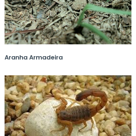
Aranha Armadeira