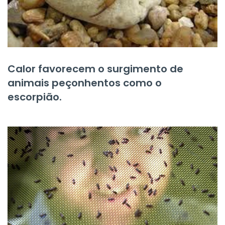
Calor favorecem o surgimento de
animais peçonhentos como o
escorpião.