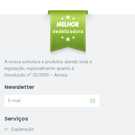
A nossa estrutura e produtos atende toda a
legislação, especialmente quanto à
Resolução nº 52/2009 – Anvisa.
Newsletter
Serviços
Esplanação