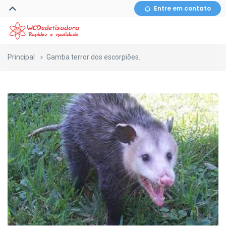
Entre em contato
Principal
Gamba terror dos escorpiões.