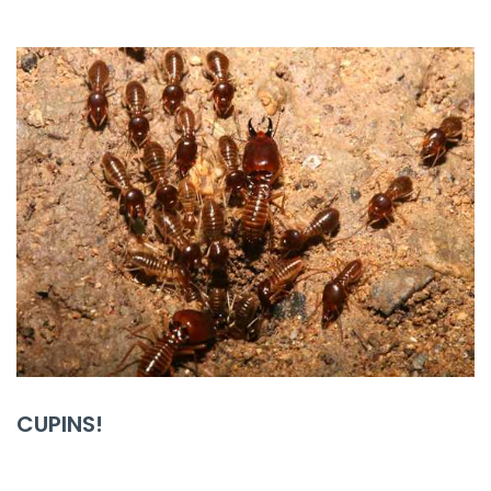
CUPINS!