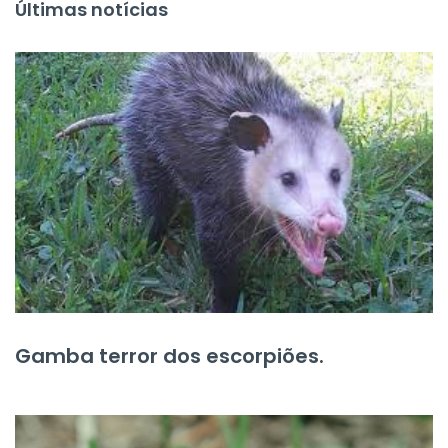
Últimas notícias
Gamba terror dos escorpiões.