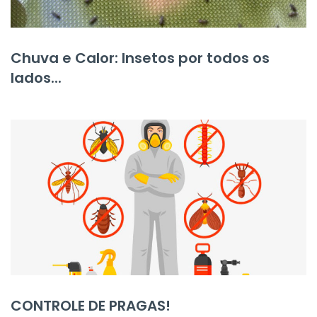
Chuva e Calor: Insetos por todos os
lados...
CONTROLE DE PRAGAS!