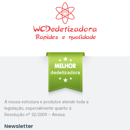
A nossa estrutura e produtos atende toda a
legislação, especialmente quanto à
Resolução nº 52/2009 – Anvisa.
Newsletter