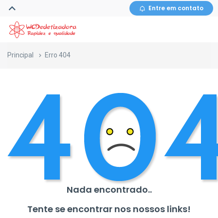
Entre em contato
Principal
Erro 404
Nada encontrado..
Tente se encontrar nos nossos links!